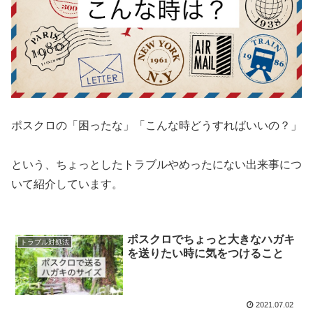
ポスクロの「困ったな」「こんな時どうすればいいの？」
という、ちょっとしたトラブルやめったにない出来事につ
いて紹介しています。
ポスクロでちょっと大きなハガキ
トラブル対処法
を送りたい時に気をつけること
2021.07.02