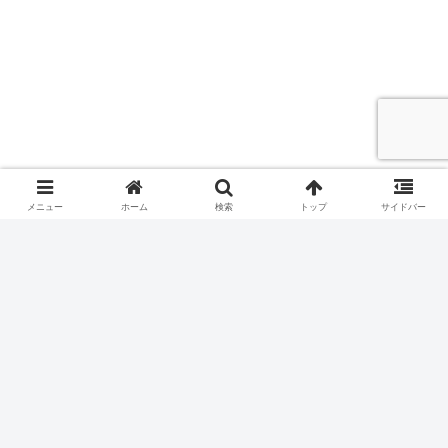
メニュー
ホーム
検索
トップ
サイドバー
次のページ
次
1
2