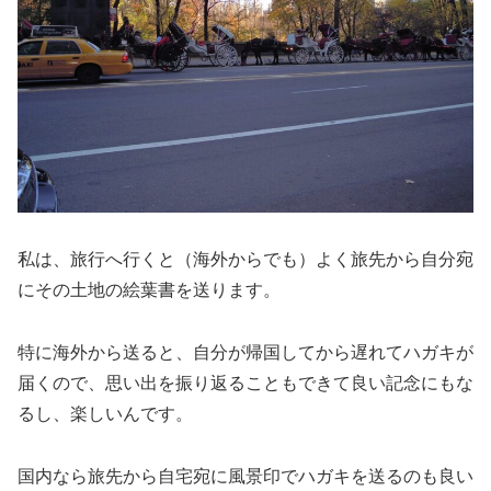
私は、旅行へ行くと（海外からでも）よく旅先から自分宛
にその土地の絵葉書を送ります。
特に海外から送ると、自分が帰国してから遅れてハガキが
届くので、思い出を振り返ることもできて良い記念にもな
るし、楽しいんです。
国内なら旅先から自宅宛に風景印でハガキを送るのも良い