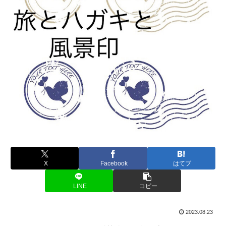
X
Facebook
はてブ
LINE
コピー
2023.08.23