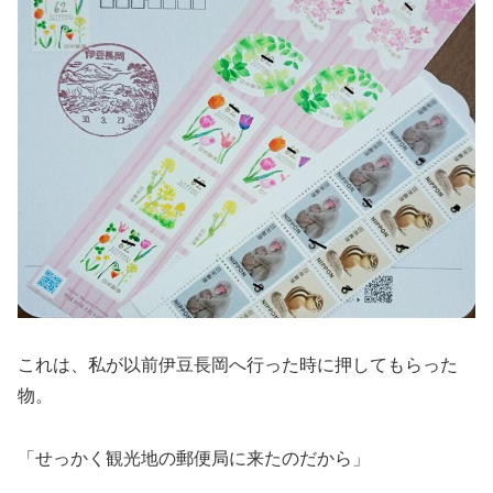
これは、私が以前伊豆長岡へ行った時に押してもらった
物。
「せっかく観光地の郵便局に来たのだから」