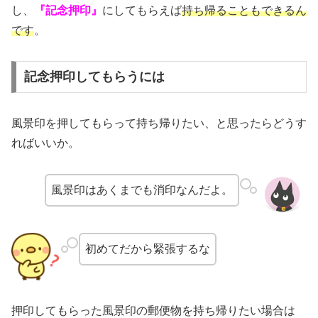
し、
『記念押印』
にしてもらえば
持ち帰ることもできるん
です
。
記念押印してもらうには
風景印を押してもらって持ち帰りたい、と思ったらどうす
ればいいか。
風景印はあくまでも消印なんだよ。
初めてだから緊張するな
押印してもらった風景印の郵便物を持ち帰りたい場合は