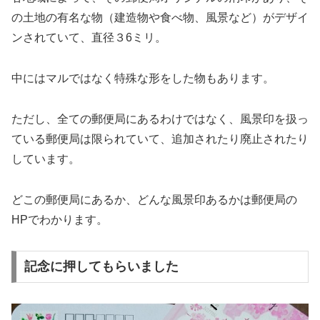
の土地の有名な物（建造物や食べ物、風景など）がデザイ
ンされていて、直径３6ミリ。
中にはマルではなく特殊な形をした物もあります。
ただし、全ての郵便局にあるわけではなく、風景印を扱っ
ている郵便局は限られていて、追加されたり廃止されたり
しています。
どこの郵便局にあるか、どんな風景印あるかは郵便局の
HPでわかります。
記念に押してもらいました