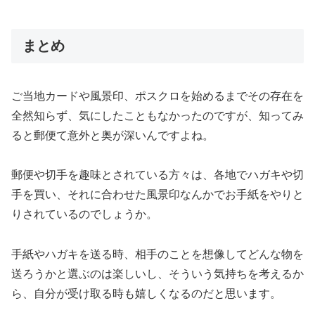
まとめ
ご当地カードや風景印、ポスクロを始めるまでその存在を
全然知らず、気にしたこともなかったのですが、知ってみ
ると郵便て意外と奥が深いんですよね。
郵便や切手を趣味とされている方々は、各地でハガキや切
手を買い、それに合わせた風景印なんかでお手紙をやりと
りされているのでしょうか。
手紙やハガキを送る時、相手のことを想像してどんな物を
送ろうかと選ぶのは楽しいし、そういう気持ちを考えるか
ら、自分が受け取る時も嬉しくなるのだと思います。