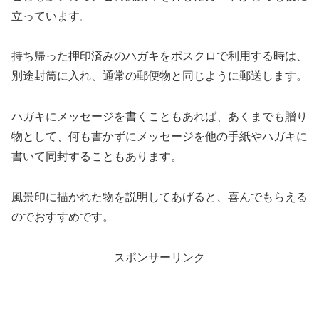
立っています。
持ち帰った押印済みのハガキをポスクロで利用する時は、
別途封筒に入れ、通常の郵便物と同じように郵送します。
ハガキにメッセージを書くこともあれば、あくまでも贈り
物として、何も書かずにメッセージを他の手紙やハガキに
書いて同封することもあります。
風景印に描かれた物を説明してあげると、喜んでもらえる
のでおすすめです。
スポンサーリンク