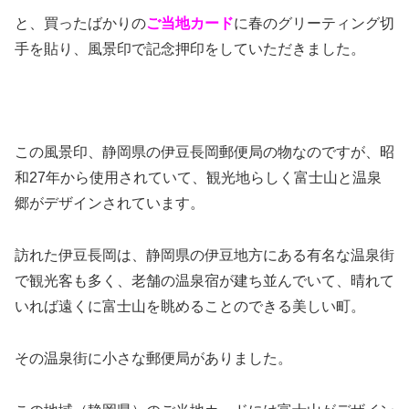
と、買ったばかりの
ご当地カード
に春のグリーティング切
手を貼り、風景印で記念押印をしていただきました。
この風景印、静岡県の伊豆長岡郵便局の物なのですが、昭
和27年から使用されていて、観光地らしく富士山と温泉
郷がデザインされています。
訪れた伊豆長岡は、静岡県の伊豆地方にある有名な温泉街
で観光客も多く、老舗の温泉宿が建ち並んでいて、晴れて
いれば遠くに富士山を眺めることのできる美しい町。
その温泉街に小さな郵便局がありました。