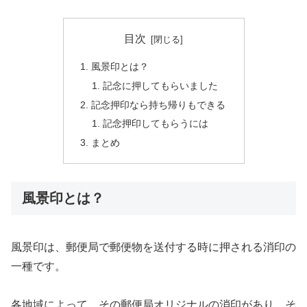
目次
風景印とは？
記念に押してもらいました
記念押印なら持ち帰りもできる
記念押印してもらうには
まとめ
風景印とは？
風景印は、郵便局で郵便物を送付する時に押される消印の
一種です。
各地域によって、その郵便局オリジナルの消印があり、そ