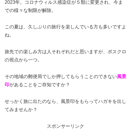
2023年。コロナウィルス感染症が５類に変更され、今ま
での様々な制限が解除。
この夏は、久しぶりの旅行を楽しんでいる方も多いですよ
ね。
旅先での楽しみ方は人それぞれだと思いますが、ポスクロ
の視点から一つ。
その地域の郵便局でしか押してもらうことのできない
風景
印
があることをご存知ですか？
せっかく旅に出たのなら、風景印をもらってハガキを出し
てみませんか？
スポンサーリンク