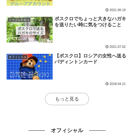
2021.06.19
ポスクロでちょっと大きなハガキ
トラブル対処法
を送りたい時に気をつけること
2021.07.02
【ポスクロ】ロシアの女性へ送る
オフィシャル
パディントンカード
2018.04.21
もっと見る
オフィシャル