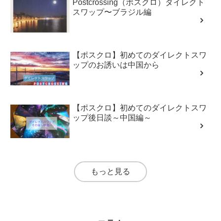
Postcrossing（ポスクロ）ダイレクト
スワップ〜ブラジル編
【ポスクロ】初めてのダイレクトスワ
ップのお誘いは中国から
【ポスクロ】初めてのダイレクトスワ
ップ後日談～中国編～
もっと見る