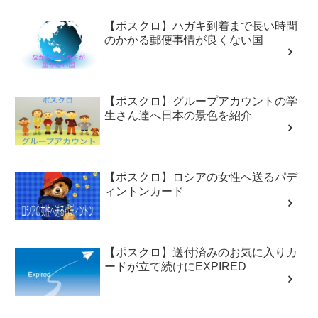
【ポスクロ】ハガキ到着まで長い時間
のかかる郵便事情が良くない国
【ポスクロ】グループアカウントの学
生さん達へ日本の景色を紹介
【ポスクロ】ロシアの女性へ送るパデ
ィントンカード
【ポスクロ】送付済みのお気に入りカ
ードが立て続けにEXPIRED