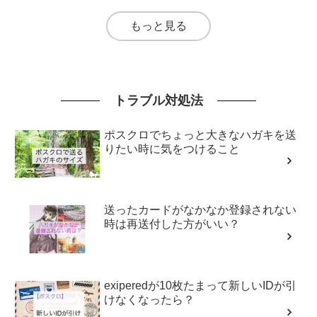
もっと見る
トラブル対処法
ポスクロでちょっと大きなハガキを送
りたい時に気をつけること
送ったカードがなかなか登録されない
時は再送付した方がいい？
exiperedが10枚たまって新しいIDが引
けなくなったら？