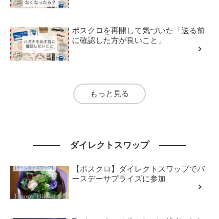
ポスクロを再開して気づいた「送る前
に確認した方が良いこと」
もっと見る
ダイレクトスワップ
【ポスクロ】ダイレクトスワップでバ
ースデーサプライズに参加