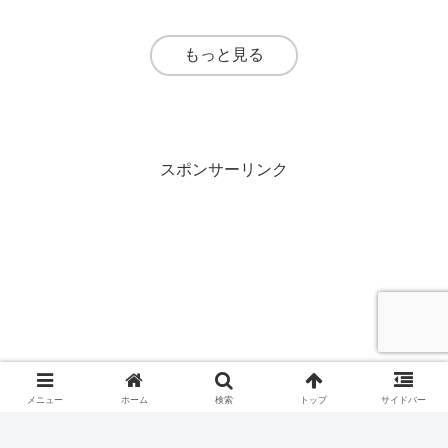
もっと見る
スポンサーリンク
メニュー
ホーム
検索
トップ
サイドバー