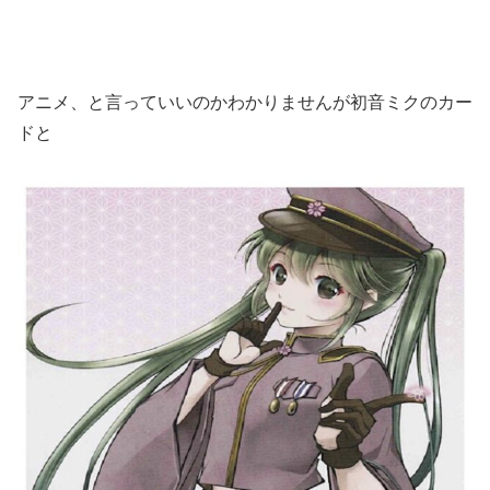
アニメ、と言っていいのかわかりませんが初音ミクのカー
ドと