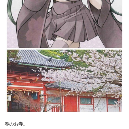
春のお寺。