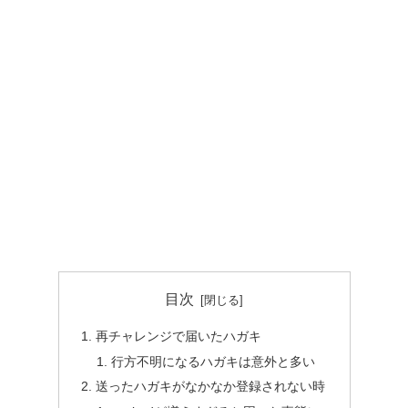
目次
再チャレンジで届いたハガキ
行方不明になるハガキは意外と多い
送ったハガキがなかなか登録されない時