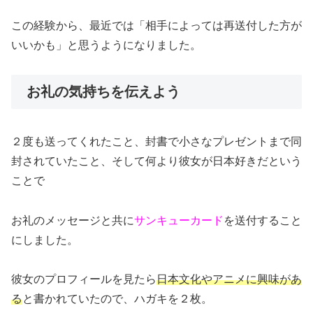
この経験から、最近では「相手によっては再送付した方が
いいかも」と思うようになりました。
お礼の気持ちを伝えよう
２度も送ってくれたこと、封書で小さなプレゼントまで同
封されていたこと、そして何より彼女が日本好きだという
ことで
お礼のメッセージと共に
サンキューカード
を送付すること
にしました。
彼女のプロフィールを見たら
日本文化やアニメに興味があ
る
と書かれていたので、ハガキを２枚。