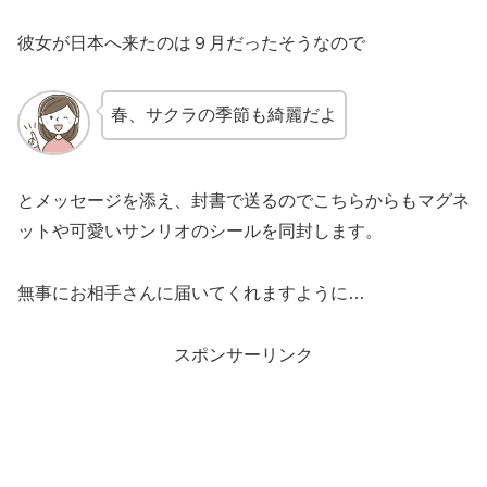
彼女が日本へ来たのは９月だったそうなので
春、サクラの季節も綺麗だよ
とメッセージを添え、封書で送るのでこちらからもマグネ
ットや可愛いサンリオのシールを同封します。
無事にお相手さんに届いてくれますように…
スポンサーリンク