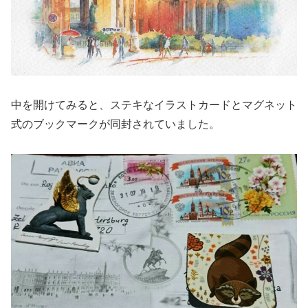
中を開けてみると、ステキなイラストカードとマグネット
式のブックマークが同封されていました。