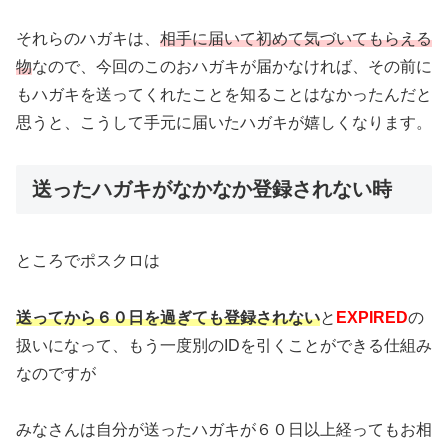
それらのハガキは、
相手に届いて初めて気づいてもらえる
物
なので、今回のこのおハガキが届かなければ、その前に
もハガキを送ってくれたことを知ることはなかったんだと
思うと、こうして手元に届いたハガキが嬉しくなります。
送ったハガキがなかなか登録されない時
ところでポスクロは
送ってから６０日を過ぎても登録されない
と
EXPIRED
の
扱いになって、もう一度別のIDを引くことができる仕組み
なのですが
みなさんは自分が送ったハガキが６０日以上経ってもお相