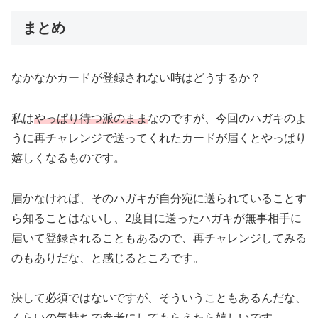
まとめ
なかなかカードが登録されない時はどうするか？
私は
やっぱり待つ派のまま
なのですが、今回のハガキのよ
うに再チャレンジで送ってくれたカードが届くとやっぱり
嬉しくなるものです。
届かなければ、そのハガキが自分宛に送られていることす
ら知ることはないし、2度目に送ったハガキが無事相手に
届いて登録されることもあるので、再チャレンジしてみる
のもありだな、と感じるところです。
決して必須ではないですが、そういうこともあるんだな、
くらいの気持ちで参考にしてもらえたら嬉しいです。