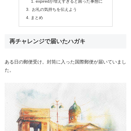
expiredが増えすぎると困った事態に
お礼の気持ちを伝えよう
まとめ
再チャレンジで届いたハガキ
ある日の郵便受け。封筒に入った国際郵便が届いていまし
た。