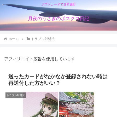
ポストカードで世界旅行
月夜のうさぎのポスクロ日記
ホーム
トラブル対処法
アフィリエイト広告を使用しています
送ったカードがなかなか登録されない時は
再送付した方がいい？
トラブル対処法