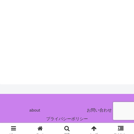
about
お問い合わせ
プライバシーポリシー
© 2018 月夜のうさぎのポスクロ日記.