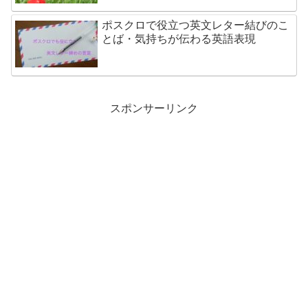
ポスクロで役立つ英文レター結びのこ
とば・気持ちが伝わる英語表現
スポンサーリンク