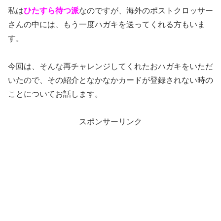
私は
ひたすら待つ派
なのですが、海外のポストクロッサー
さんの中には、もう一度ハガキを送ってくれる方もいま
す。
今回は、そんな再チャレンジしてくれたおハガキをいただ
いたので、その紹介となかなかカードが登録されない時の
ことについてお話します。
スポンサーリンク