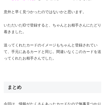
意外と早く見つかったのではないかと思います。
いただいたIDで登録すると、ちゃんとお相手さんにたどり
着きました。
送ってくれたカードのイメージもちゃんと登録されてい
て、手元にあるカードと同じ。間違いなくこのカードを送
ってくれたお相手さんでした。
まとめ
今回は、情報がたくさんあったカードなので無事見つかり