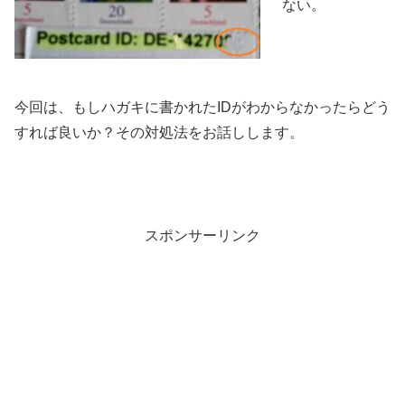
ない。
今回は、もしハガキに書かれたIDがわからなかったらどう
すれば良いか？その対処法をお話しします。
スポンサーリンク