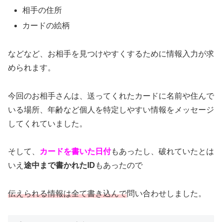
相手の住所
カードの絵柄
などなど、お相手を見つけやすくするために情報入力が求
められます。
今回のお相手さんは、送ってくれたカードに名前や住んで
いる場所、年齢など個人を特定しやすい情報をメッセージ
してくれていました。
そして、
カードを書いた日付
もあったし、破れていたとは
いえ
途中まで書かれたID
もあったので
伝えられる情報は全て書き込んで
問い合わせしました。