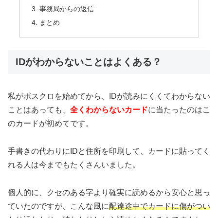
事務局からの返信
まとめ
IDがわからないことはよくある？
私がポスクロを始めてから、IDが読みにくくてわからない
ことはあっても、
全くわからないカード
に当たったのはこ
のカードが初めてです。
手書きの代わりにIDと住所を印刷して、カードに貼ってく
れる人は今までもたくさんいました。
個人的に、クセのある字より確実に読めるから安心と思っ
ていたのですが、こんな風に
配達途中でカードに傷がつい