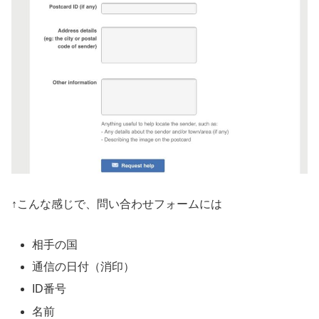
↑こんな感じで、問い合わせフォームには
相手の国
通信の日付（消印）
ID番号
名前