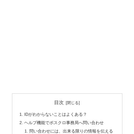
目次
IDがわからないことはよくある？
ヘルプ機能でポスクロ事務局へ問い合わせ
問い合わせには、出来る限りの情報を伝える