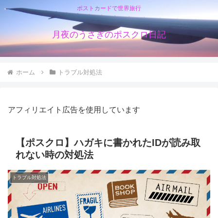
ポストカードで世界旅行
月夜のうさぎのポスクロ日記
ホーム
トラブル対処法
アフィリエイト広告を使用しています
【ポスクロ】ハガキに書かれたIDが読み取
れない時の対処法
トラブル対処法