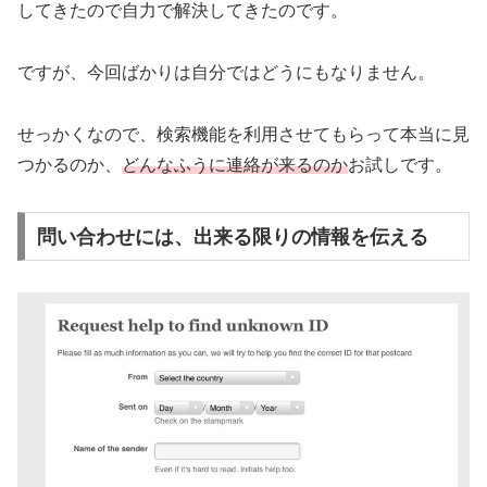
してきたので自力で解決してきたのです。
ですが、今回ばかりは自分ではどうにもなりません。
せっかくなので、検索機能を利用させてもらって本当に見
つかるのか、
どんなふうに連絡が来るのか
お試しです。
問い合わせには、出来る限りの情報を伝える