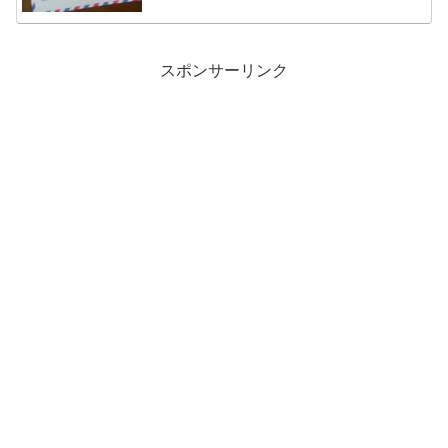
スポンサーリンク