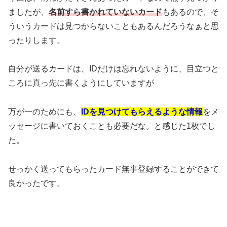
ましたが、
名前すら書かれていないカード
もあるので、そ
ういうカードは見つからないこともあるんだろうなぁと思
ったりします。
自分が送るカードは、IDだけは忘れないように、目立つと
ころに真っ先に書くようにしていますが
万が一のためにも、
IDを見つけてもらえるような情報
をメ
ッセージに書いておくことも必要だな。と感じた1枚でし
た。
せっかく送ってもらったカード無事登録することができて
良かったです。