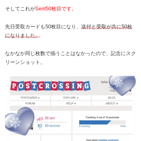
そしてこれが
Sent50枚目です。
先日受取カードも50枚目になり、
送付と受取が共に50枚
になりました。
なかなか同じ枚数で揃うことはなかったので、記念にスク
リーンショット。