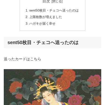
目次
sent50枚目・チェコへ送ったのは
上限枚数が増えました
ハガキが届く幸せ
sent50枚目・チェコへ送ったのは
送ったカードはこちら