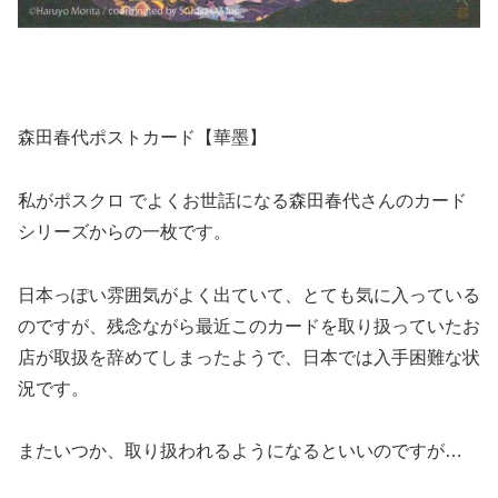
森田春代ポストカード【華墨】
私がポスクロ でよくお世話になる森田春代さんのカード
シリーズからの一枚です。
日本っぽい雰囲気がよく出ていて、とても気に入っている
のですが、残念ながら最近このカードを取り扱っていたお
店が取扱を辞めてしまったようで、日本では入手困難な状
況です。
またいつか、取り扱われるようになるといいのですが…