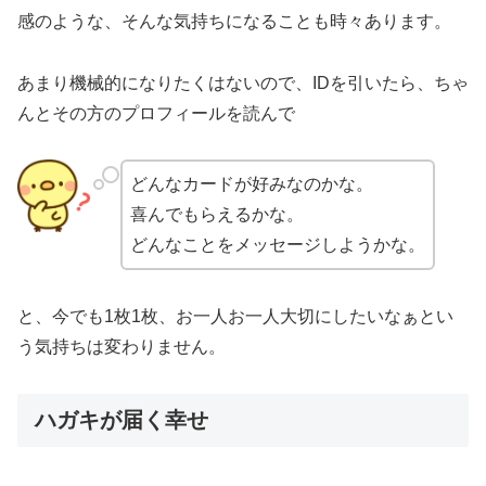
感のような、そんな気持ちになることも時々あります。
あまり機械的になりたくはないので、IDを引いたら、ちゃ
んとその方のプロフィールを読んで
どんなカードが好みなのかな。
喜んでもらえるかな。
どんなことをメッセージしようかな。
と、今でも1枚1枚、お一人お一人大切にしたいなぁとい
う気持ちは変わりません。
ハガキが届く幸せ