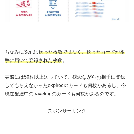
ちなみにSentは
送った枚数ではなく、送ったカードが相
手に届いて登録された枚数
。
実際には50枚以上送っていて、残念ながらお相手に登録
してもらえなかったexpiredのカードも何枚かあるし、今
現在配達中のtravelingのカードも何枚かあるのです。
スポンサーリンク