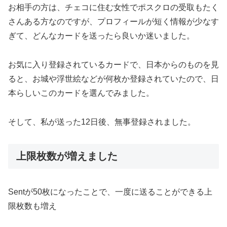
お相手の方は、チェコに住む女性でポスクロの受取もたく
さんある方なのですが、プロフィールが短く情報が少なす
ぎて、どんなカードを送ったら良いか迷いました。
お気に入り登録されているカードで、日本からのものを見
ると、お城や浮世絵などが何枚か登録されていたので、日
本らしいこのカードを選んでみました。
そして、私が送った12日後、無事登録されました。
上限枚数が増えました
Sentが50枚になったことで、一度に送ることができる上
限枚数も増え